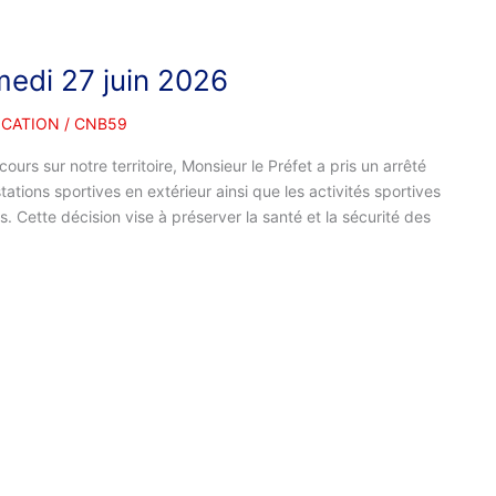
medi 27 juin 2026
CATION
/
CNB59
ours sur notre territoire, Monsieur le Préfet a pris un arrêté
tations sportives en extérieur ainsi que les activités sportives
. Cette décision vise à préserver la santé et la sécurité des