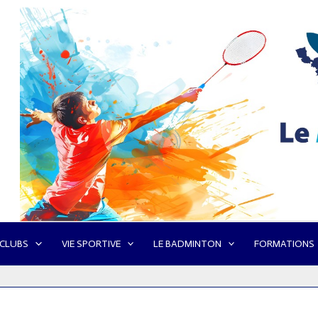
 CLUBS
VIE SPORTIVE
LE BADMINTON
FORMATIONS