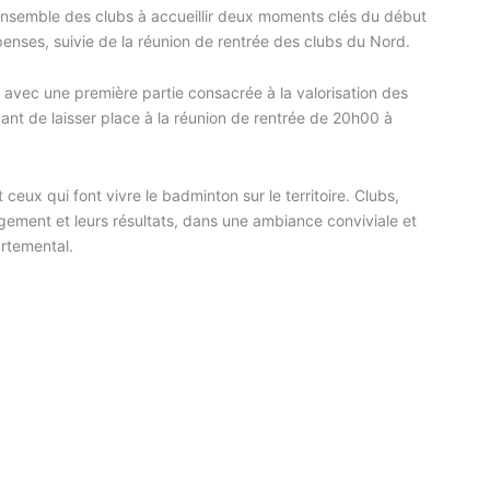
ensemble des clubs à accueillir deux moments clés du début
enses, suivie de la réunion de rentrée des clubs du Nord.
avec une première partie consacrée à la valorisation des
nt de laisser place à la réunion de rentrée de 20h00 à
 ceux qui font vivre le badminton sur le territoire. Clubs,
ement et leurs résultats, dans une ambiance conviviale et
artemental.