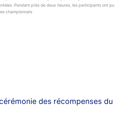
ntales. Pendant près de deux heures, les participants ont pu
les championnats
la cérémonie des récompenses du