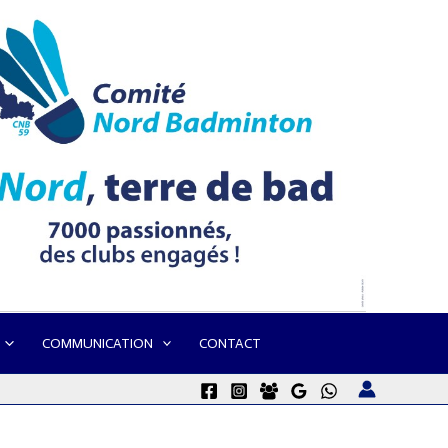
COMMUNICATION
CONTACT