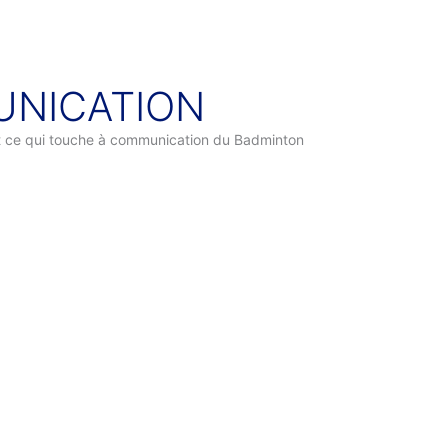
NICATION
ut ce qui touche à communication du Badminton