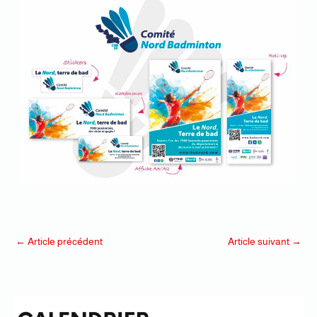
←
Article précédent
Article suivant
→