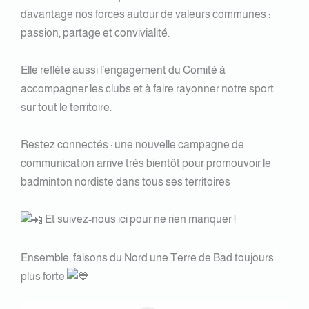
davantage nos forces autour de valeurs communes :
passion, partage et convivialité.
Elle reflète aussi l’engagement du Comité à
accompagner les clubs et à faire rayonner notre sport
sur tout le territoire.
Restez connectés : une nouvelle campagne de
communication arrive très bientôt pour promouvoir le
badminton nordiste dans tous ses territoires
Et suivez-nous ici pour ne rien manquer !
Ensemble, faisons du Nord une Terre de Bad toujours
plus forte