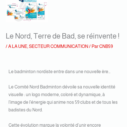
Le Nord, Terre de Bad, se réinvente !
/
A LA UNE
,
SECTEUR COMMUNICATION
/ Par
CNB59
Le badminton nordiste entre dans une nouvelle ère…
Le Comité Nord Badminton dévoile sa nouvelle identité
visuelle : un logo moderne, coloré et dynamique, à
l’image de l’énergie qui anime nos 59 clubs et de tous les
badistes du Nord.
Cette évolution marque la volonté d’unir encore