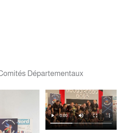
 Comités Départementaux