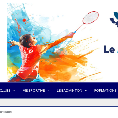
 CLUBS
VIE SPORTIVE
LE BADMINTON
FORMATIONS
mentaux