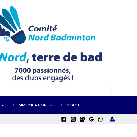
COMMUNICATION
CONTACT