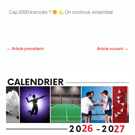
Cap 8000 licenciés ?
On continue, ensemble
←
Article précédent
Article suivant
→