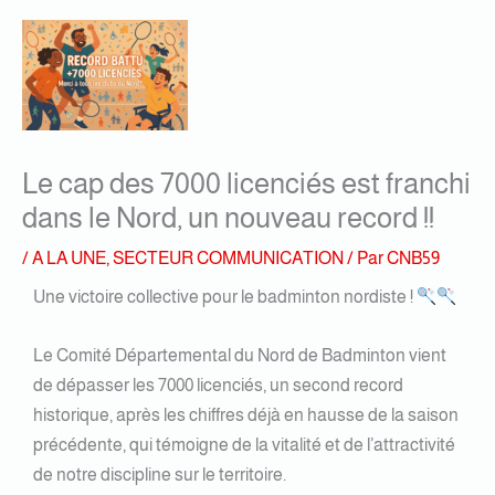
Le cap des 7000 licenciés est franchi
dans le Nord, un nouveau record !!
/
A LA UNE
,
SECTEUR COMMUNICATION
/ Par
CNB59
Une victoire collective pour le badminton nordiste !
Le Comité Départemental du Nord de Badminton vient
de dépasser les 7000 licenciés, un second record
historique, après les chiffres déjà en hausse de la saison
précédente, qui témoigne de la vitalité et de l’attractivité
de notre discipline sur le territoire.