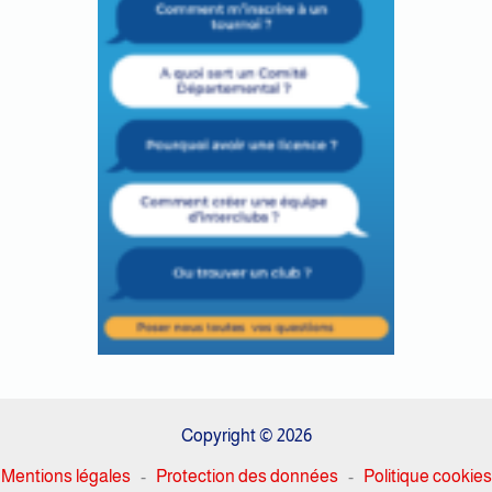
Copyright © 2026
Mentions légales
-
Protection des données
-
Politique cookies