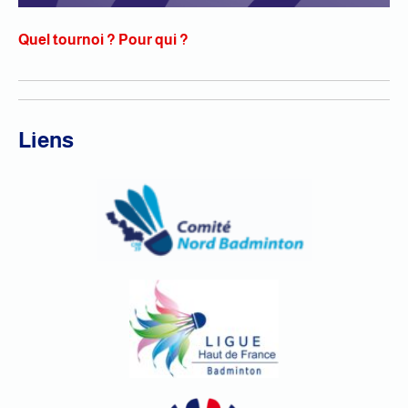
Quel tournoi ? Pour qui ?
Liens