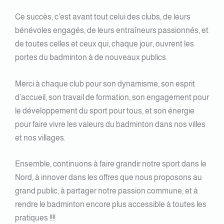
Ce succès, c’est avant tout celui des clubs, de leurs
bénévoles engagés, de leurs entraîneurs passionnés, et
de toutes celles et ceux qui, chaque jour, ouvrent les
portes du badminton à de nouveaux publics.
Merci à chaque club pour son dynamisme, son esprit
d’accueil, son travail de formation, son engagement pour
le développement du sport pour tous, et son énergie
pour faire vivre les valeurs du badminton dans nos villes
et nos villages.
Ensemble, continuons à faire grandir notre sport dans le
Nord, à innover dans les offres que nous proposons au
grand public, à partager notre passion commune, et à
rendre le badminton encore plus accessible à toutes les
pratiques !!!!