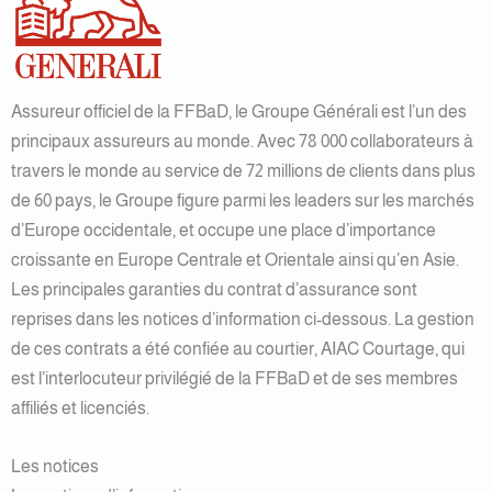
Assureur officiel de la FFBaD, le Groupe Générali est l’un des
principaux assureurs au monde. Avec 78 000 collaborateurs à
travers le monde au service de 72 millions de clients dans plus
de 60 pays, le Groupe figure parmi les leaders sur les marchés
d’Europe occidentale, et occupe une place d’importance
croissante en Europe Centrale et Orientale ainsi qu’en Asie.
Les principales garanties du contrat d’assurance sont
reprises dans les notices d’information ci-dessous. La gestion
de ces contrats a été confiée au courtier, AIAC Courtage, qui
est l’interlocuteur privilégié de la FFBaD et de ses membres
affiliés et licenciés.
Les notices