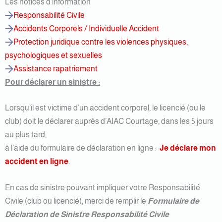
Les notices d’information
Responsabilité Civile
Accidents Corporels / Individuelle Accident
Protection juridique contre les violences physiques,
psychologiques et sexuelles
Assistance rapatriement
Pour déclarer un sinistre :
Lorsqu’il est victime d’un accident corporel, le licencié (ou le
club) doit le déclarer auprès d’AIAC Courtage, dans les 5 jours
au plus tard,
à l’aide du formulaire de déclaration en ligne :
Je déclare mon
accident en ligne
.
En cas de sinistre pouvant impliquer votre Responsabilité
Civile (club ou licencié), merci de remplir le
Formulaire de
Déclaration de Sinistre Responsabilité Civile